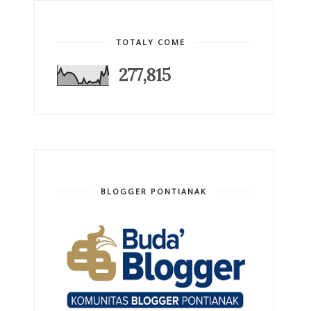
TOTALY COME
277,815
BLOGGER PONTIANAK