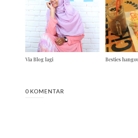
Via Blog lagi
Besties hango
0 KOMENTAR