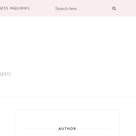
NESS INQUIRIES
 HAPPY
AUTHOR