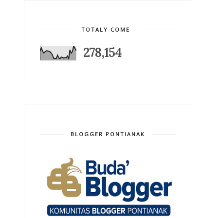
TOTALY COME
278,154
BLOGGER PONTIANAK