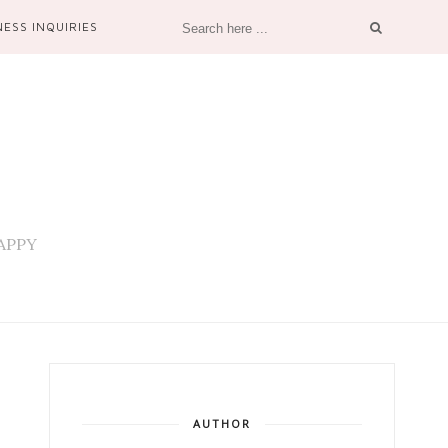
NESS INQUIRIES
 HAPPY
AUTHOR