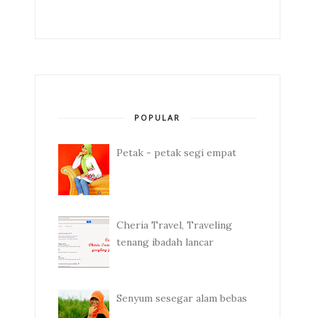
POPULAR
Petak - petak segi empat
Cheria Travel, Traveling
tenang ibadah lancar
Senyum sesegar alam bebas