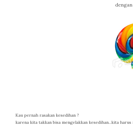
dengan l
Kau pernah rasakan kesedihan ?
karena kita takkan bisa mengelakkan kesedihan...kita harus 