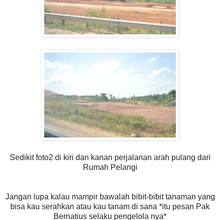
Sedikit foto2 di kiri dan kanan perjalanan arah pulang dari
Rumah Pelangi
Jangan lupa kalau mampir bawalah bibit-bibit tanaman yang
bisa kau serahkan atau kau tanam di sana *itu pesan Pak
Bernatius selaku pengelola nya*