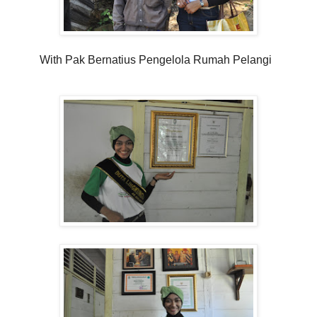
With Pak Bernatius Pengelola Rumah Pelangi