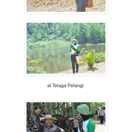
at Telaga Pelangi