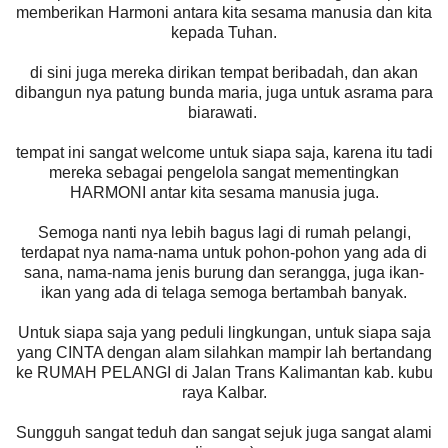
memberikan Harmoni antara kita sesama manusia dan kita
kepada Tuhan.
di sini juga mereka dirikan tempat beribadah, dan akan
dibangun nya patung bunda maria, juga untuk asrama para
biarawati.
tempat ini sangat welcome untuk siapa saja, karena itu tadi
mereka sebagai pengelola sangat mementingkan
HARMONI antar kita sesama manusia juga.
Semoga nanti nya lebih bagus lagi di rumah pelangi,
terdapat nya nama-nama untuk pohon-pohon yang ada di
sana, nama-nama jenis burung dan serangga, juga ikan-
ikan yang ada di telaga semoga bertambah banyak.
Untuk siapa saja yang peduli lingkungan, untuk siapa saja
yang CINTA dengan alam silahkan mampir lah bertandang
ke RUMAH PELANGI di Jalan Trans Kalimantan kab. kubu
raya Kalbar.
Sungguh sangat teduh dan sangat sejuk juga sangat alami