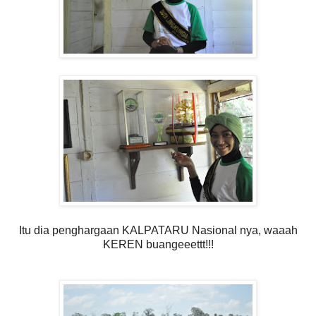
Itu dia penghargaan KALPATARU Nasional nya, waaah
KEREN buangeeettt!!!