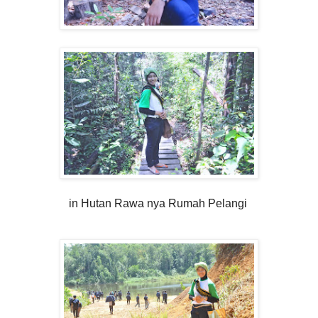
in Hutan Rawa nya Rumah Pelangi