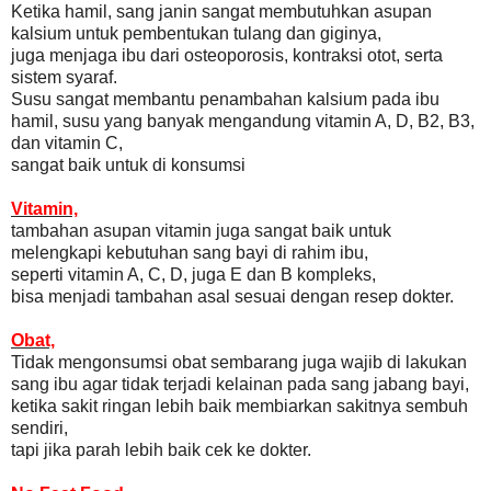
Ketika hamil, sang janin sangat membutuhkan asupan
kalsium untuk pembentukan tulang dan giginya,
juga menjaga ibu dari osteoporosis, kontraksi otot, serta
sistem syaraf.
Susu sangat membantu penambahan kalsium pada ibu
hamil, susu yang banyak mengandung vitamin A, D, B2, B3,
dan vitamin C,
sangat baik untuk di konsumsi
Vitamin,
tambahan asupan vitamin juga sangat baik untuk
melengkapi kebutuhan sang bayi di rahim ibu,
seperti vitamin A, C, D, juga E dan B kompleks,
bisa menjadi tambahan asal sesuai dengan resep dokter.
Obat,
Tidak mengonsumsi obat sembarang juga wajib di lakukan
sang ibu agar tidak terjadi kelainan pada sang jabang bayi,
ketika sakit ringan lebih baik membiarkan sakitnya sembuh
sendiri,
tapi jika parah lebih baik cek ke dokter.