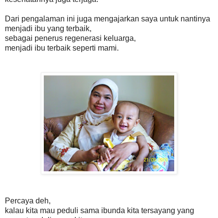
Dari pengalaman ini juga mengajarkan saya untuk nantinya
menjadi ibu yang terbaik,
sebagai penerus regenerasi keluarga,
menjadi ibu terbaik seperti mami.
Percaya deh,
kalau kita mau peduli sama ibunda kita tersayang yang