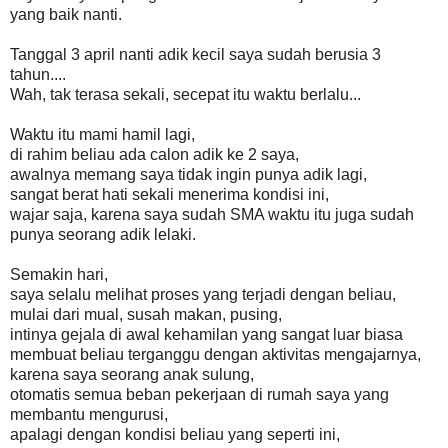
yang baik nanti.
Tanggal 3 april nanti adik kecil saya sudah berusia 3
tahun....
Wah, tak terasa sekali, secepat itu waktu berlalu...
Waktu itu mami hamil lagi,
di rahim beliau ada calon adik ke 2 saya,
awalnya memang saya tidak ingin punya adik lagi,
sangat berat hati sekali menerima kondisi ini,
wajar saja, karena saya sudah SMA waktu itu juga sudah
punya seorang adik lelaki.
Semakin hari,
saya selalu melihat proses yang terjadi dengan beliau,
mulai dari mual, susah makan, pusing,
intinya gejala di awal kehamilan yang sangat luar biasa
membuat beliau terganggu dengan aktivitas mengajarnya,
karena saya seorang anak sulung,
otomatis semua beban pekerjaan di rumah saya yang
membantu mengurusi,
apalagi dengan kondisi beliau yang seperti ini,