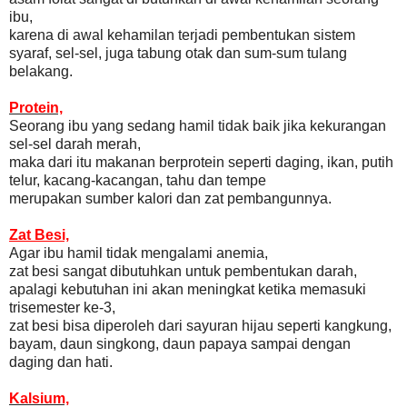
ibu,
karena di awal kehamilan terjadi pembentukan sistem
syaraf, sel-sel, juga tabung otak dan sum-sum tulang
belakang.
Protein,
Seorang ibu yang sedang hamil tidak baik jika kekurangan
sel-sel darah merah,
maka dari itu makanan berprotein seperti daging, ikan, putih
telur, kacang-kacangan, tahu dan tempe
merupakan sumber kalori dan zat pembangunnya.
Zat Besi,
Agar ibu hamil tidak mengalami anemia,
zat besi sangat dibutuhkan untuk pembentukan darah,
apalagi kebutuhan ini akan meningkat ketika memasuki
trisemester ke-3,
zat besi bisa diperoleh dari sayuran hijau seperti kangkung,
bayam, daun singkong, daun papaya sampai dengan
daging dan hati.
Kalsium,