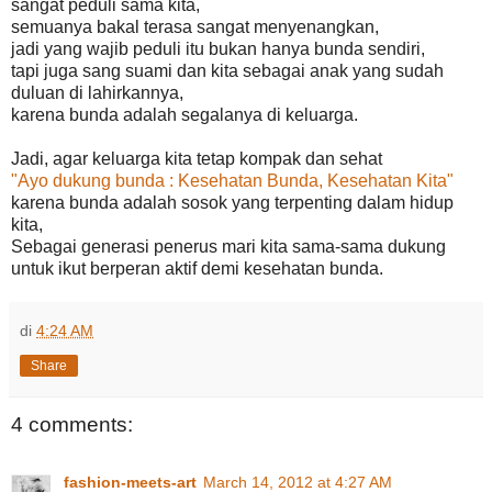
sangat peduli sama kita,
semuanya bakal terasa sangat menyenangkan,
jadi yang wajib peduli itu bukan hanya bunda sendiri,
tapi juga sang suami dan kita sebagai anak yang sudah
duluan di lahirkannya,
karena bunda adalah segalanya di keluarga.
Jadi, agar keluarga kita tetap kompak dan sehat
"Ayo dukung bunda : Kesehatan Bunda, Kesehatan Kita"
karena bunda adalah sosok yang terpenting dalam hidup
kita,
Sebagai generasi penerus mari kita sama-sama dukung
untuk ikut berperan aktif demi kesehatan bunda.
di
4:24 AM
Share
4 comments:
fashion-meets-art
March 14, 2012 at 4:27 AM