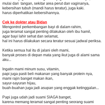
mulai dari tangan, sekitar area perut dan vaginanya,
kebersihan tubuh (mandi harus teratur), juga kaki.
harus diperhatikan kebersihannya.
Cek ke dokter atau Bidan
Mengontrol perkembangan bayi di dalam rahim,
juga teramat sangat penting dilakukan oleh ibu hamil,
agar bayi lahir sehat dan selamat,
hal ini harus dilakukan secara teratur sesuai jadwal periksa.
Ketika semua hal itu di jalani oleh mami,
banyak proses di depan mata yang ikut juga di alami sama
aku...
Ingatin mami minum susu, vitamin,
papi juga pasti beli makanan yang banyak protein nya,
mami rajin banget makan ikan,
sayur-sayuran hijau,
buah-buahan juga jadi asupan yang enggak ketinggalan...
Papi juga udah jadi suami SIAGA banget,
karena memang teramat sangat penting seorang suami