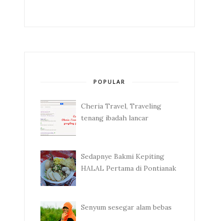
POPULAR
Cheria Travel, Traveling
tenang ibadah lancar
Sedapnye Bakmi Kepiting
HALAL Pertama di Pontianak
Senyum sesegar alam bebas