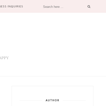
NESS INQUIRIES
 HAPPY
AUTHOR