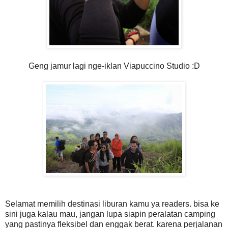
Geng jamur lagi nge-iklan Viapuccino Studio :D
Selamat memilih destinasi liburan kamu ya readers. bisa ke
sini juga kalau mau, jangan lupa siapin peralatan camping
yang pastinya fleksibel dan enggak berat. karena perjalanan