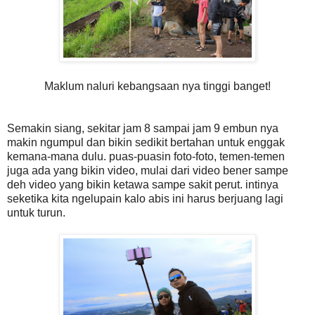
Maklum naluri kebangsaan nya tinggi banget!
Semakin siang, sekitar jam 8 sampai jam 9 embun nya
makin ngumpul dan bikin sedikit bertahan untuk enggak
kemana-mana dulu. puas-puasin foto-foto, temen-temen
juga ada yang bikin video, mulai dari video bener sampe
deh video yang bikin ketawa sampe sakit perut. intinya
seketika kita ngelupain kalo abis ini harus berjuang lagi
untuk turun.