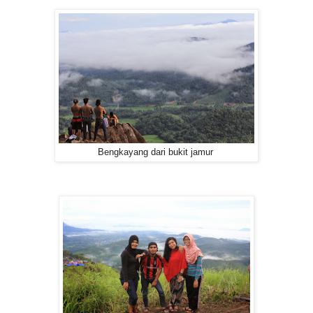
Bengkayang dari bukit jamur