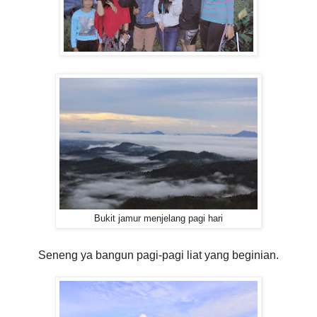
Bukit jamur menjelang pagi hari
Seneng ya bangun pagi-pagi liat yang beginian.