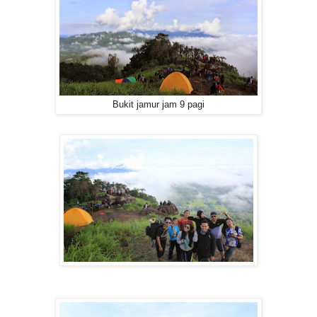
Bukit jamur jam 9 pagi