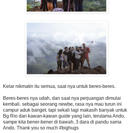
Kelar nikmatin itu semua, saat nya untuk beres-beres.
Beres-beres nya udah, dan saat nya perjuangan dimulai
kembali. sebagai seorang newbe, rasa nya mau turun ini
campur aduk banget. tapi sekali lagi makasih banyak untuk
Bg Rio dan kawan-kawan guide yang lain, terutama Ando,
sampe kita bener-bener di bawah, 3 dara di pandu sama
Ando. Thank you so much #bighugs