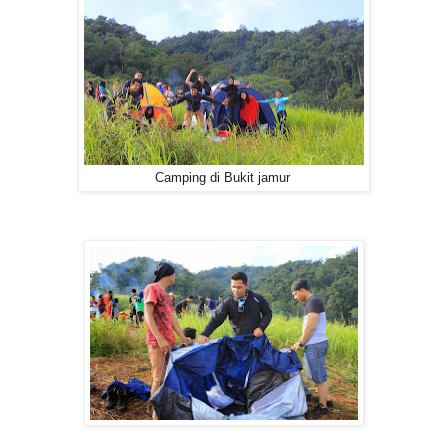
Camping di Bukit jamur