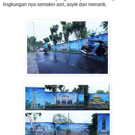
lingkungan nya semakin asri, asyik dan menarik.