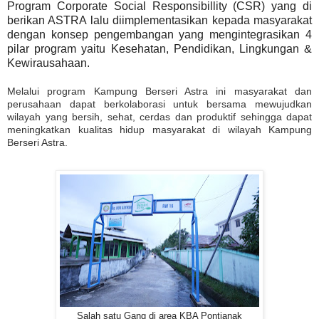
Program Corporate Social Responsibillity (CSR) yang di
berikan ASTRA lalu diimplementasikan kepada masyarakat
dengan konsep pengembangan yang mengintegrasikan 4
pilar program yaitu Kesehatan, Pendidikan, Lingkungan &
Kewirausahaan.
Melalui program Kampung Berseri Astra ini masyarakat dan
perusahaan dapat berkolaborasi untuk bersama mewujudkan
wilayah yang bersih, sehat, cerdas dan produktif sehingga dapat
meningkatkan kualitas hidup masyarakat di wilayah Kampung
Berseri Astra.
Salah satu Gang di area KBA Pontianak