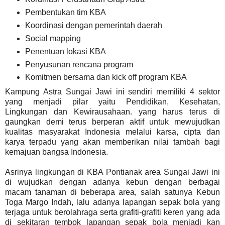
Pembentukan tim KBA
Koordinasi dengan pemerintah daerah
Social mapping
Penentuan lokasi KBA
Penyusunan rencana program
Komitmen bersama dan kick off program KBA
Kampung Astra Sungai Jawi ini sendiri memiliki 4 sektor
yang menjadi pilar yaitu Pendidikan, Kesehatan,
Lingkungan dan Kewirausahaan. yang harus terus di
gaungkan demi terus berperan aktif untuk mewujudkan
kualitas masyarakat Indonesia melalui karsa, cipta dan
karya terpadu yang akan memberikan nilai tambah bagi
kemajuan bangsa Indonesia.
Asrinya lingkungan di KBA Pontianak area Sungai Jawi ini
di wujudkan dengan adanya kebun dengan berbagai
macam tanaman di beberapa area, salah satunya Kebun
Toga Margo Indah, lalu adanya lapangan sepak bola yang
terjaga untuk berolahraga serta grafiti-grafiti keren yang ada
di sekitaran tembok lapangan sepak bola menjadi kan