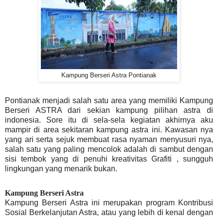
Kampung Berseri Astra Pontianak
Pontianak menjadi salah satu area yang memiliki Kampung
Berseri ASTRA dari sekian kampung pilihan astra di
indonesia. Sore itu di sela-sela kegiatan akhirnya aku
mampir di area sekitaran kampung astra ini. Kawasan nya
yang ari serta sejuk membuat rasa nyaman menyusuri nya,
salah satu yang paling mencolok adalah di sambut dengan
sisi tembok yang di penuhi kreativitas Grafiti , sungguh
lingkungan yang menarik bukan.
Kampung Berseri Astra
Kampung Berseri Astra ini merupakan program Kontribusi
Sosial Berkelanjutan Astra, atau yang lebih di kenal dengan