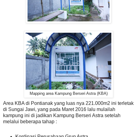
Mapping area Kampung Berseri Astra (KBA)
Area KBA di Pontianak yang luas nya 221.000m2 ini terletak
di Sungai Jawi, yang pada Maret 2016 lalu mulailah
kampung ini di jadikan Kampung Berseri Astra setelah
melalui beberapa tahap :
Kordinasi Perusahaan Grup Astra