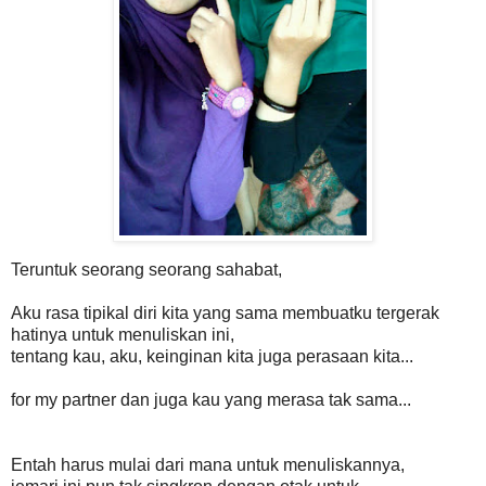
Teruntuk seorang seorang sahabat,
Aku rasa tipikal diri kita yang sama membuatku tergerak
hatinya untuk menuliskan ini,
tentang kau, aku, keinginan kita juga perasaan kita...
for my partner dan juga kau yang merasa tak sama...
Entah harus mulai dari mana untuk menuliskannya,