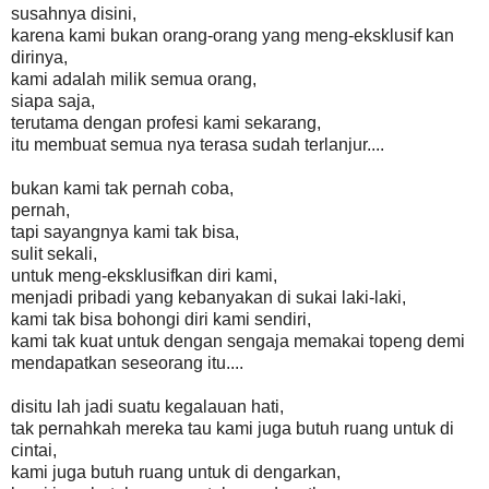
susahnya disini,
karena kami bukan orang-orang yang meng-eksklusif kan
dirinya,
kami adalah milik semua orang,
siapa saja,
terutama dengan profesi kami sekarang,
itu membuat semua nya terasa sudah terlanjur....
bukan kami tak pernah coba,
pernah,
tapi sayangnya kami tak bisa,
sulit sekali,
untuk meng-eksklusifkan diri kami,
menjadi pribadi yang kebanyakan di sukai laki-laki,
kami tak bisa bohongi diri kami sendiri,
kami tak kuat untuk dengan sengaja memakai topeng demi
mendapatkan seseorang itu....
disitu lah jadi suatu kegalauan hati,
tak pernahkah mereka tau kami juga butuh ruang untuk di
cintai,
kami juga butuh ruang untuk di dengarkan,