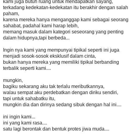
kami juga butuh ruang untuk mendapatkan sayang,
terkadang kedekatan-kedekatan itu berakhir dengan salah
paham,
karena mereka hanya menganggap kami sebagai seorang
sahabat, padahal kami harap lebih,
memang masuk dalam kategori seseorang yang penting
dalam hidupnya,tapi berbeda...
Ingin nya kami yang mempunyai tipikal seperti ini juga
menjadi sosok-sosok eksklusif dalam cinta,
bukan hanya mereka yang memiliki tipikal berbanding
terbalik seperti kami....
mungkin,
bagiku sekarang aku tak terlalu meributkannya,
walau sempat aku perdebatkan dengan diriku sendiri,
tapi untuk sahabatku itu,
mungkin dia dan dirinya sedang sibuk dengan hal ini....
ini ingin kami...
ini yang kami rasa....
satu lagi berontak dan bentuk protes jiwa muda....