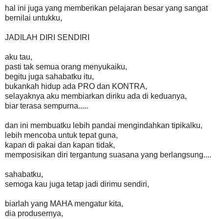
hal ini juga yang memberikan pelajaran besar yang sangat
bernilai untukku,
JADILAH DIRI SENDIRI
aku tau,
pasti tak semua orang menyukaiku,
begitu juga sahabatku itu,
bukankah hidup ada PRO dan KONTRA,
selayaknya aku membiarkan diriku ada di keduanya,
biar terasa sempurna.....
dan ini membuatku lebih pandai mengindahkan tipikalku,
lebih mencoba untuk tepat guna,
kapan di pakai dan kapan tidak,
memposisikan diri tergantung suasana yang berlangsung....
sahabatku,
semoga kau juga tetap jadi dirimu sendiri,
biarlah yang MAHA mengatur kita,
dia produsernya,