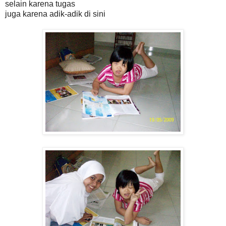
selain karena tugas
juga karena adik-adik di sini