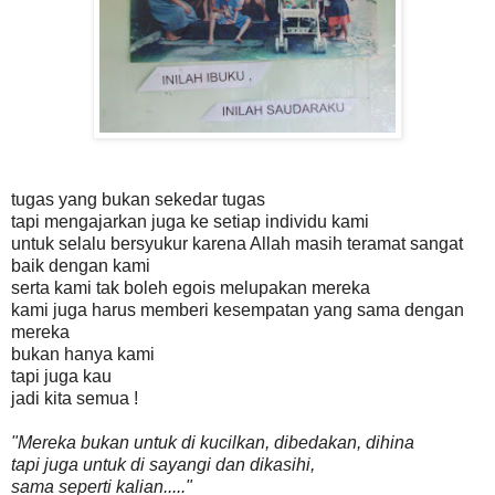
tugas yang bukan sekedar tugas
tapi mengajarkan juga ke setiap individu kami
untuk selalu bersyukur karena Allah masih teramat sangat
baik dengan kami
serta kami tak boleh egois melupakan mereka
kami juga harus memberi kesempatan yang sama dengan
mereka
bukan hanya kami
tapi juga kau
jadi kita semua !
"Mereka bukan untuk di kucilkan, dibedakan, dihina
tapi juga untuk di sayangi dan dikasihi,
sama seperti kalian....."