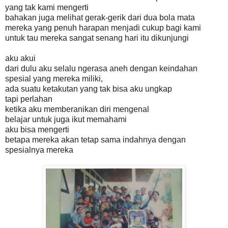
yang tak kami mengerti
bahakan juga melihat gerak-gerik dari dua bola mata
mereka yang penuh harapan menjadi cukup bagi kami
untuk tau mereka sangat senang hari itu dikunjungi
aku akui
dari dulu aku selalu ngerasa aneh dengan keindahan
spesial yang mereka miliki,
ada suatu ketakutan yang tak bisa aku ungkap
tapi perlahan
ketika aku memberanikan diri mengenal
belajar untuk juga ikut memahami
aku bisa mengerti
betapa mereka akan tetap sama indahnya dengan
spesialnya mereka