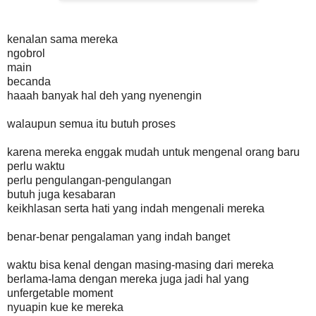
kenalan sama mereka
ngobrol
main
becanda
haaah banyak hal deh yang nyenengin
walaupun semua itu butuh proses
karena mereka enggak mudah untuk mengenal orang baru
perlu waktu
perlu pengulangan-pengulangan
butuh juga kesabaran
keikhlasan serta hati yang indah mengenali mereka
benar-benar pengalaman yang indah banget
waktu bisa kenal dengan masing-masing dari mereka
berlama-lama dengan mereka juga jadi hal yang
unfergetable moment
nyuapin kue ke mereka