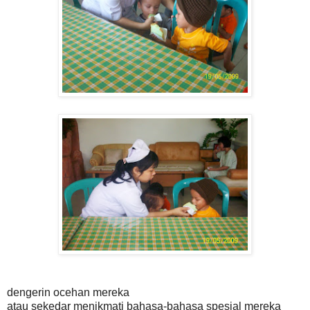
dengerin ocehan mereka
atau sekedar menikmati bahasa-bahasa spesial mereka