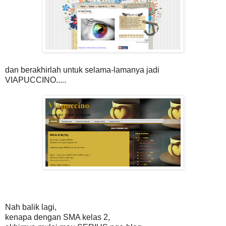
dan berakhirlah untuk selama-lamanya jadi
VIAPUCCINO.....
Nah balik lagi,
kenapa dengan SMA kelas 2,