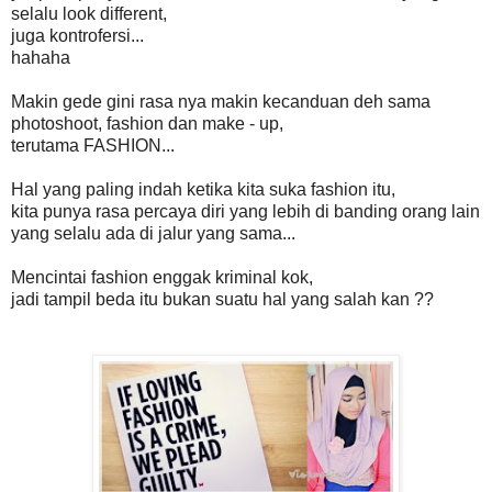
selalu look different,
juga kontrofersi...
hahaha
Makin gede gini rasa nya makin kecanduan deh sama
photoshoot, fashion dan make - up,
terutama FASHION...
Hal yang paling indah ketika kita suka fashion itu,
kita punya rasa percaya diri yang lebih di banding orang lain
yang selalu ada di jalur yang sama...
Mencintai fashion enggak kriminal kok,
jadi tampil beda itu bukan suatu hal yang salah kan ??