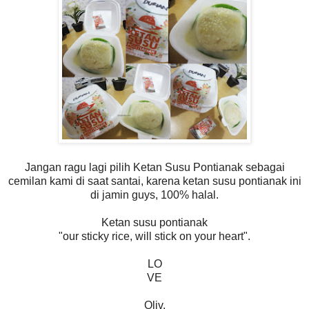
Jangan ragu lagi pilih Ketan Susu Pontianak sebagai
cemilan kami di saat santai, karena ketan susu pontianak ini
di jamin guys, 100% halal.
Ketan susu pontianak
"our sticky rice, will stick on your heart".
LO
VE
Oliv.