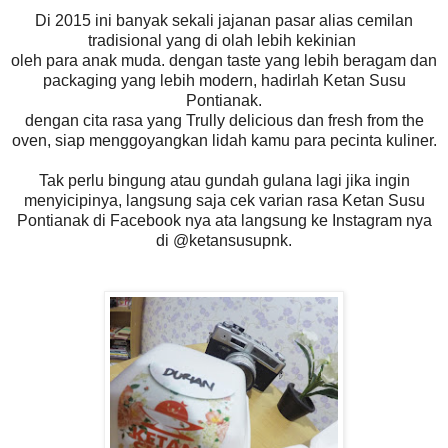
Di 2015 ini banyak sekali jajanan pasar alias cemilan
tradisional yang di olah lebih kekinian
oleh para anak muda. dengan taste yang lebih beragam dan
packaging yang lebih modern, hadirlah Ketan Susu
Pontianak.
dengan cita rasa yang Trully delicious dan fresh from the
oven, siap menggoyangkan lidah kamu para pecinta kuliner.
Tak perlu bingung atau gundah gulana lagi jika ingin
menyicipinya, langsung saja cek varian rasa Ketan Susu
Pontianak di Facebook nya ata langsung ke Instagram nya
di @ketansusupnk.