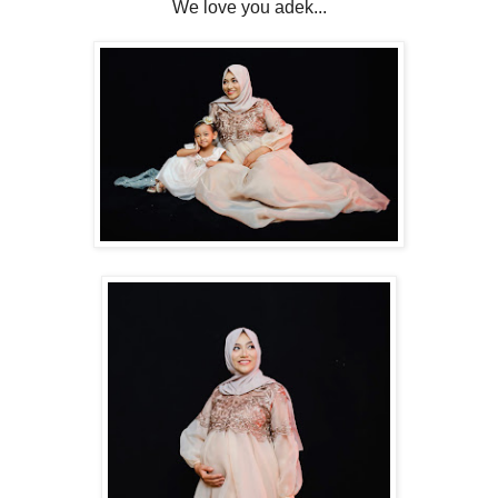
We love you adek...