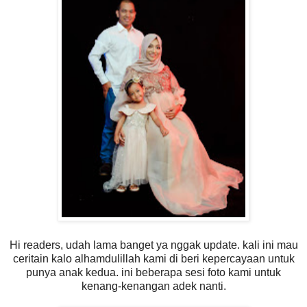
Hi readers, udah lama banget ya nggak update. kali ini mau
ceritain kalo alhamdulillah kami di beri kepercayaan untuk
punya anak kedua. ini beberapa sesi foto kami untuk
kenang-kenangan adek nanti.