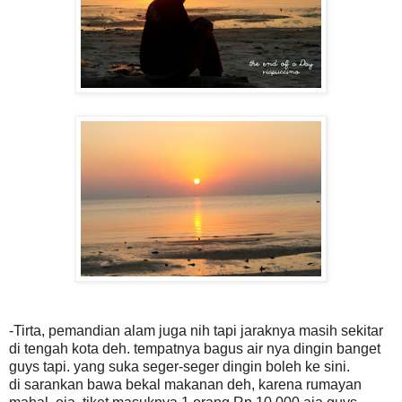
-Tirta, pemandian alam juga nih tapi jaraknya masih sekitar
di tengah kota deh. tempatnya bagus air nya dingin banget
guys tapi. yang suka seger-seger dingin boleh ke sini.
di sarankan bawa bekal makanan deh, karena rumayan