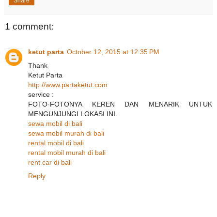
Share
1 comment:
ketut parta
October 12, 2015 at 12:35 PM
Thank
Ketut Parta
http://www.partaketut.com
service :
FOTO-FOTONYA KEREN DAN MENARIK UNTUK
MENGUNJUNGI LOKASI INI.
sewa mobil di bali
sewa mobil murah di bali
rental mobil di bali
rental mobil murah di bali
rent car di bali
Reply