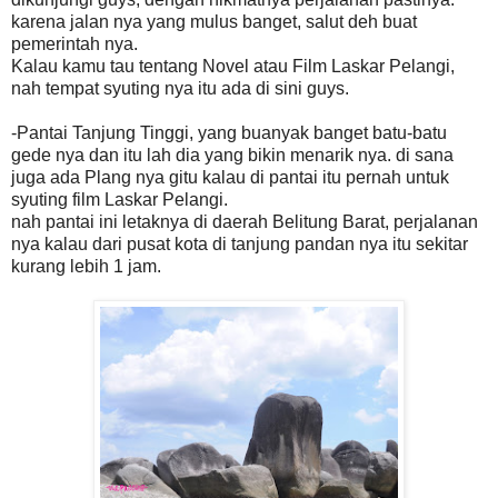
karena jalan nya yang mulus banget, salut deh buat
pemerintah nya.
Kalau kamu tau tentang Novel atau Film Laskar Pelangi,
nah tempat syuting nya itu ada di sini guys.
-Pantai Tanjung Tinggi, yang buanyak banget batu-batu
gede nya dan itu lah dia yang bikin menarik nya. di sana
juga ada Plang nya gitu kalau di pantai itu pernah untuk
syuting film Laskar Pelangi.
nah pantai ini letaknya di daerah Belitung Barat, perjalanan
nya kalau dari pusat kota di tanjung pandan nya itu sekitar
kurang lebih 1 jam.