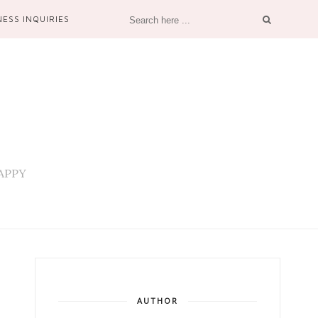
NESS INQUIRIES
 HAPPY
AUTHOR