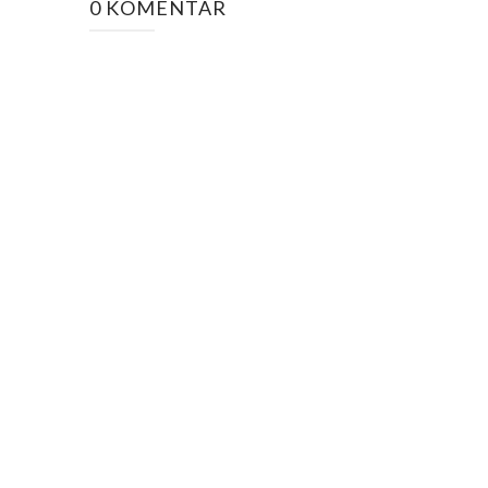
0 KOMENTAR