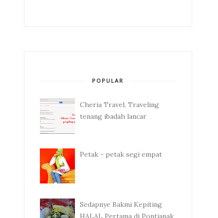
POPULAR
Cheria Travel, Traveling
tenang ibadah lancar
Petak - petak segi empat
Sedapnye Bakmi Kepiting
HALAL Pertama di Pontianak